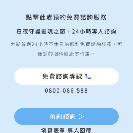
點擊此處預約免費諮詢服務
日夜守護靈魂之窗，24小時專人諮詢
大愛⾸創24小時不休息的眼科免費諮詢服務，照
護您的眼科健康零時差。
免費諮詢專線
0800-066-588
預約諮詢
填寫表單 專人回覆